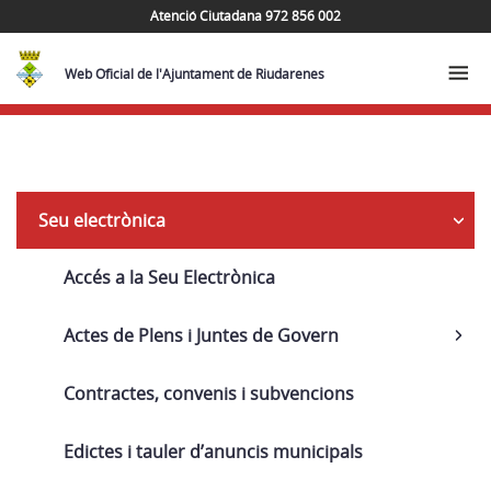
Atenció Ciutadana 972 856 002
Web Oficial de l'Ajuntament de Riudarenes
Navega
Seu electrònica
Accés a la Seu Electrònica
Actes de Plens i Juntes de Govern
Contractes, convenis i subvencions
Edictes i tauler d’anuncis municipals