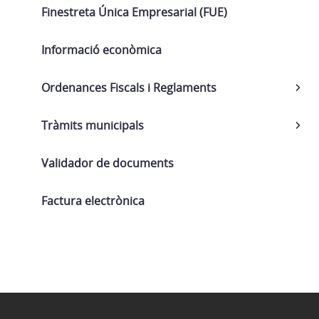
Finestreta Única Empresarial (FUE)
Informació econòmica
Ordenances Fiscals i Reglaments
Tràmits municipals
Validador de documents
Factura electrònica