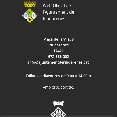
Web Oficial de
l'Ajuntament de
Riudarenes
Plaça de la Vila, 8
Riudarenes
17421
972 856 002
info@ajuntamentderiudarenes.cat
Dilluns a divendres de 9:00 a 14:00 h
Amb el suport de: