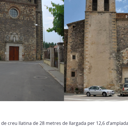
ta de creu llatina de 28 metres de llargada per 12,6 d’amplada