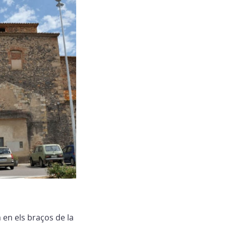
 en els braços de la