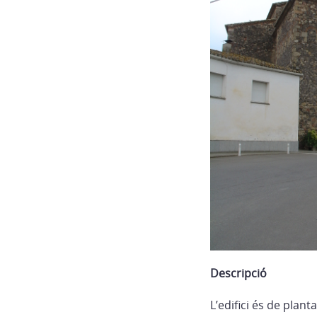
Descripció
L’edifici és de plan