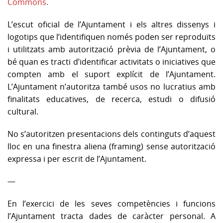
Commons
.
L’escut oficial de l’Ajuntament i els altres dissenys i
logotips que l’identifiquen només poden ser reproduïts
i utilitzats amb autorització prèvia de l’Ajuntament, o
bé quan es tracti d’identificar activitats o iniciatives que
compten amb el suport explícit de l’Ajuntament.
L’Ajuntament n’autoritza també usos no lucratius amb
finalitats educatives, de recerca, estudi o difusió
cultural.
No s’autoritzen presentacions dels continguts d’aquest
lloc en una finestra aliena (framing) sense autorització
expressa i per escrit de l’Ajuntament.
—
En l’exercici de les seves competències i funcions
l’Ajuntament tracta dades de caràcter personal. A