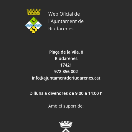
Web Oficial de
l'Ajuntament de
Riudarenes
Plaça de la Vila, 8
Riudarenes
17421
972 856 002
info@ajuntamentderiudarenes.cat
Dilluns a divendres de 9:00 a 14:00 h
Amb el suport de: