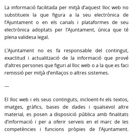
La informació facilitada per mitjà d’aquest lloc web no
substitueix la que figura a la seu electrònica de
l’Ajuntament o en els canals i plataformes de seu
electrònica adoptats per l’Ajuntament, única que té
plena validesa legal.
L’Ajuntament no es fa responsable del contingut,
exactitud i actualització de la informació que prové
d’altres persones que figuri al lloc web o a la que es faci
remissió per mitjà d’enllaços o altres sistemes.
—
El lloc web i els seus continguts, incloent-hi els textos,
imatges, gràfics, bases de dades i qualsevol altre
material, es posen a disposició pública amb finalitats
d’informació i per a oferir serveis en el marc de les
competències i funcions pròpies de l’Ajuntament.