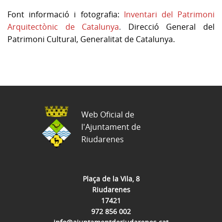
Font informació i fotografia:
Inventari del Patrimoni
Arquitectònic de Catalunya
.
Direcció General del
Patrimoni Cultural, Generalitat de Catalunya.
Web Oficial de
l'Ajuntament de
Riudarenes
Plaça de la Vila, 8
Riudarenes
17421
972 856 002