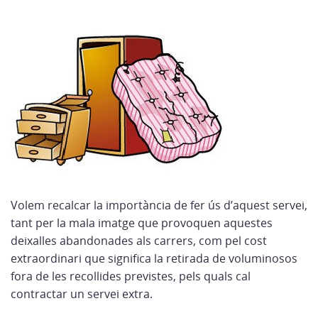
Volem recalcar la importància de fer ús d’aquest servei,
tant per la mala imatge que provoquen aquestes
deixalles abandonades als carrers, com pel cost
extraordinari que significa la retirada de voluminosos
fora de les recollides previstes, pels quals cal
contractar un servei extra.