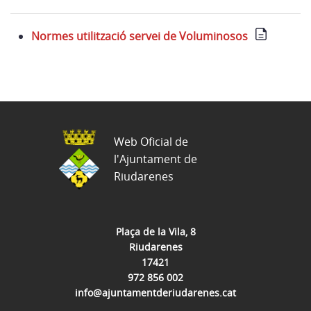
Normes utilització servei de Voluminosos
Web Oficial de
l'Ajuntament de
Riudarenes
Plaça de la Vila, 8
Riudarenes
17421
972 856 002
info@ajuntamentderiudarenes.cat