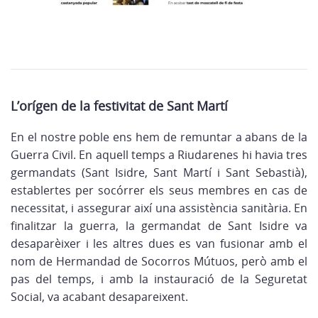
L’orígen de la festivitat de Sant Martí
En el nostre poble ens hem de remuntar a abans de la
Guerra Civil. En aquell temps a Riudarenes hi havia tres
germandats (Sant Isidre, Sant Martí i Sant Sebastià),
establertes per socórrer els seus membres en cas de
necessitat, i assegurar així una assistència sanitària. En
finalitzar la guerra, la germandat de Sant Isidre va
desaparèixer i les altres dues es van fusionar amb el
nom de
Hermandad de Socorros Mútuos
, però amb el
pas del temps, i amb la instauració de la Seguretat
Social, va acabant desapareixent.