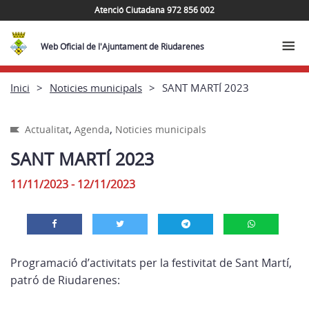
Atenció Ciutadana 972 856 002
Web Oficial de l'Ajuntament de Riudarenes
Inici
Noticies municipals
SANT MARTÍ 2023
,
,
Actualitat
Agenda
Noticies municipals
SANT MARTÍ 2023
11/11/2023 - 12/11/2023
Programació d’activitats per la festivitat de Sant Martí,
patró de Riudarenes: