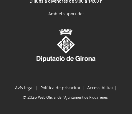
Dilluns a divendres de 9:00 a 14:00 h
Amb el suport de:
Avís legal
Política de privacitat
Accessibilitat
© 2026
Web Oficial de l'Ajuntament de Riudarenes