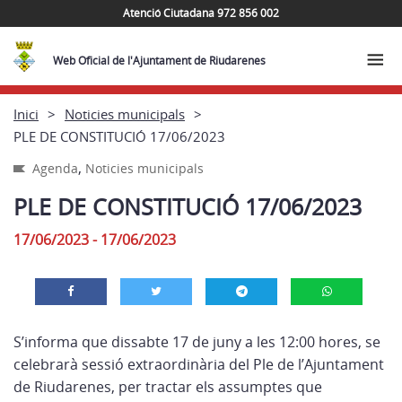
Atenció Ciutadana 972 856 002
Web Oficial de l'Ajuntament de Riudarenes
Inici
Noticies municipals
PLE DE CONSTITUCIÓ 17/06/2023
,
Agenda
Noticies municipals
PLE DE CONSTITUCIÓ 17/06/2023
17/06/2023 - 17/06/2023
S’informa que dissabte 17 de juny a les 12:00 hores, se
celebrarà sessió extraordinària del Ple de l’Ajuntament
de Riudarenes, per tractar els assumptes que