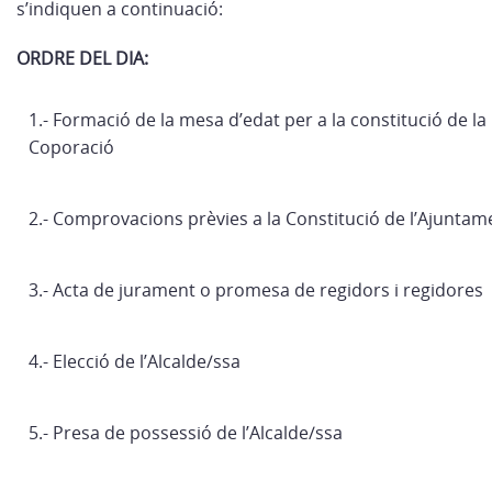
s’indiquen a continuació:
ORDRE DEL DIA:
1.- Formació de la mesa d’edat per a la constitució de la
Coporació
2.- Comprovacions prèvies a la Constitució de l’Ajuntam
3.- Acta de jurament o promesa de regidors i regidores
4.- Elecció de l’Alcalde/ssa
5.- Presa de possessió de l’Alcalde/ssa