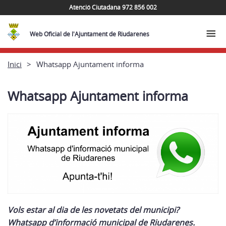
Atenció Ciutadana 972 856 002
Web Oficial de l'Ajuntament de Riudarenes
Inici
Whatsapp Ajuntament informa
Whatsapp Ajuntament informa
Vols estar al dia de les novetats del municipi?
Whatsapp d’informació municipal de Riudarenes.