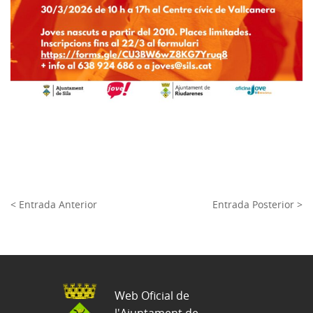
< Entrada Anterior
Entrada Posterior >
Web Oficial de