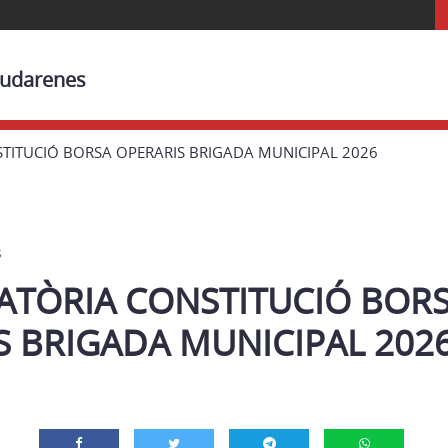
iudarenes
ITUCIÓ BORSA OPERARIS BRIGADA MUNICIPAL 2026
s
TÒRIA CONSTITUCIÓ BOR
S BRIGADA MUNICIPAL 202