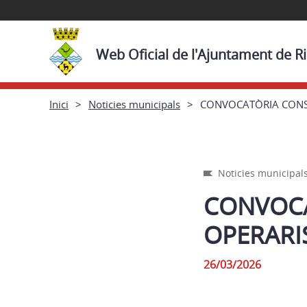
Web Oficial de l'Ajuntament de R
Inici
Noticies municipals
CONVOCATÒRIA CONST
Noticies municipal
CONVOCA
OPERARI
26/03/2026