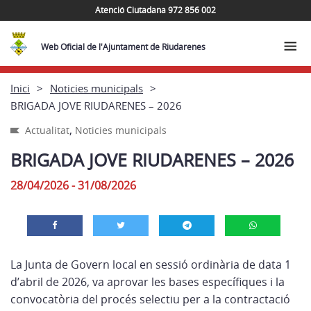
Atenció Ciutadana 972 856 002
Web Oficial de l'Ajuntament de Riudarenes
Inici
Noticies municipals
BRIGADA JOVE RIUDARENES – 2026
,
Actualitat
Noticies municipals
BRIGADA JOVE RIUDARENES – 2026
28/04/2026 - 31/08/2026
La Junta de Govern local en sessió ordinària de data 1
d’abril de 2026, va aprovar les bases específiques i la
convocatòria del procés selectiu per a la contractació